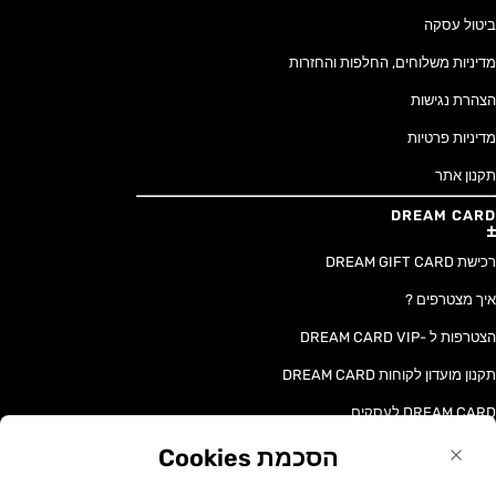
ביטול עסקה
מדיניות משלוחים, החלפות והחזרות
הצהרת נגישות
מדיניות פרטיות
תקנון אתר
DREAM CARD
רכישת DREAM GIFT CARD
איך מצטרפים ?
הצטרפות ל -DREAM CARD VIP
תקנון מועדון לקוחות DREAM CARD
DREAM CARD לעסקים
הסכמת Cookies
טקסט הכתוב בלשון נקבה או זכר פונה לכל המגדרים