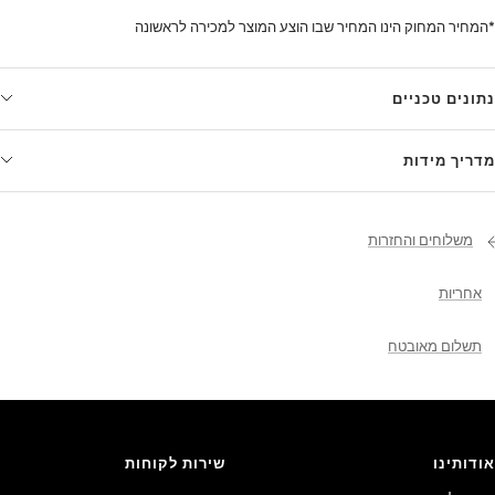
*המחיר המחוק הינו המחיר שבו הוצע המוצר למכירה לראשונה
נתונים טכניים
מדריך מידות
משלוחים והחזרות
אחריות
תשלום מאובטח
אודותינו
שירות לקוחות