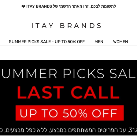
לתשומת לבכם, זהו האתר הרשמי של ITAY BRANDS ❤️
ITAY
BRANDS
SUMMER PICKS SALE - UP TO 50% OFF
MEN
WOMEN