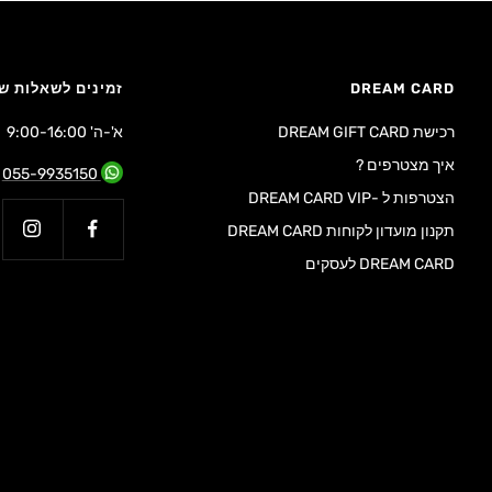
DREAM CARD
זמינים לשאלות ש
רכישת DREAM GIFT CARD
א'-ה' 9:00-16:00
איך מצטרפים ?
055-9935150
הצטרפות ל -DREAM CARD VIP
תקנון מועדון לקוחות DREAM CARD
DREAM CARD לעסקים