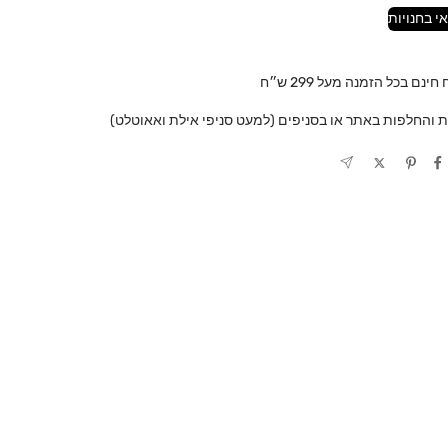
י בחנויות
ינם בכל הזמנה מעל 299 ש״ח
ת והחלפות באתר או בסניפים (למעט סניפי אילת ואאוטלט)