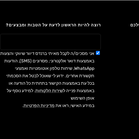
לכם
רוצה להיות הראשון לדעת על הטבות ומבצעים?
אני מסכים/ה לקבל מאיתי ברנדס דיוור שיווקי והצעות
באמצעות דואר אלקטרוני, מסרונים (SMS), הודעות
WhatsApp, שיחות טלפון אוטומטיות ואמצעי
תקשורת אחרים. ידוע לי שאוכל לבטל את הסכמתי
בכל עת באמצעות הקישור בתחתית כל הודעה או
באמצעות פנייה ל
שירות הלקוחות
. למידע נוסף על
אופן השימוש
במידע האישי, ראו את
מדיניות הפרטיות
.