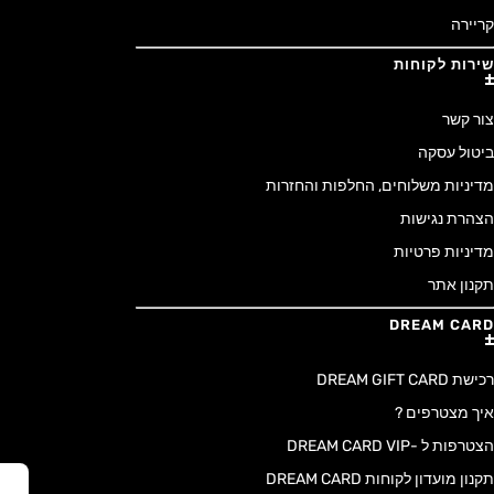
קריירה
שירות לקוחות
צור קשר
ביטול עסקה
מדיניות משלוחים, החלפות והחזרות
הצהרת נגישות
מדיניות פרטיות
תקנון אתר
DREAM CARD
רכישת DREAM GIFT CARD
איך מצטרפים ?
הצטרפות ל -DREAM CARD VIP
תקנון מועדון לקוחות DREAM CARD