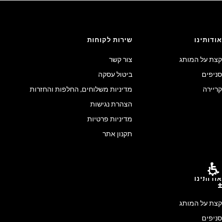
אודותינו
שירות לקוחות
קצת על המותג
צור קשר
סניפים
ביטול עסקה
קריירה
מדיניות משלוחים, החלפות והחזרות
הצהרת נגישות
מדיניות פרטיות
תקנון אתר
אודותינו
קצת על המותג
סניפים