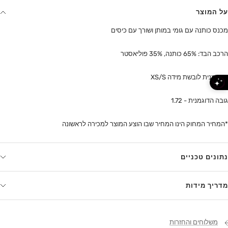
על המוצר
מכנס כותנה עם גומי במותן ושורך עם כיסים
הרכב הבד: 65% כותנה, 35% פוליאסטר
הדוגמנית לובשת מידה XS/S
גובה הדוגמנית - 1.72
*המחיר המחוק הינו המחיר שבו הוצע המוצר למכירה לראשונה
נתונים טכניים
מדריך מידות
משלוחים והחזרות