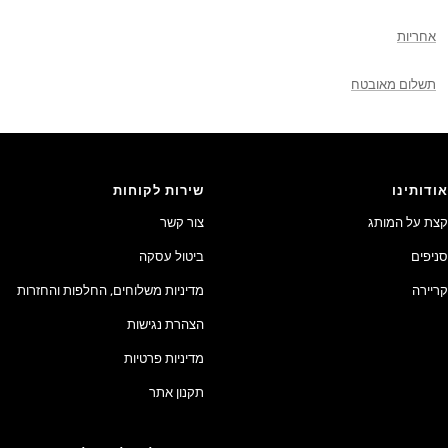
אחריות
תשלום מאובטח
אודותינו
שירות לקוחות
קצת על המותג
צור קשר
סניפים
ביטול עסקה
קריירה
מדיניות משלוחים, החלפות והחזרות
הצהרת נגישות
מדיניות פרטיות
תקנון אתר