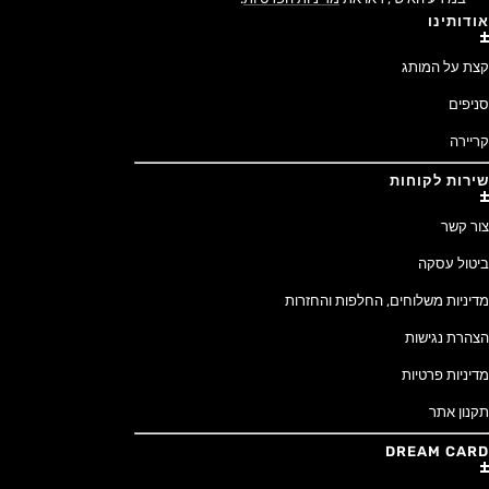
אודותינו
קצת על המותג
סניפים
קריירה
שירות לקוחות
צור קשר
ביטול עסקה
מדיניות משלוחים, החלפות והחזרות
הצהרת נגישות
מדיניות פרטיות
תקנון אתר
DREAM CARD